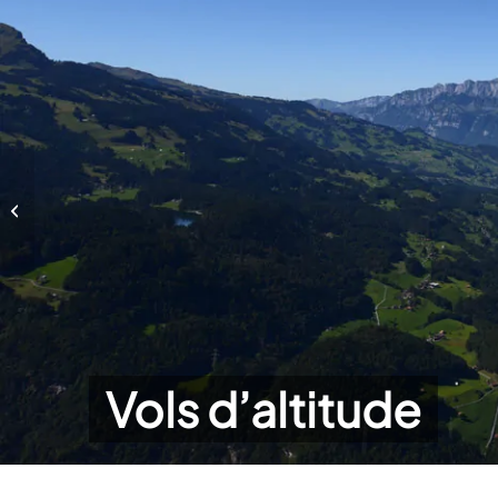
Vols d’altitude
Vols d’altitude