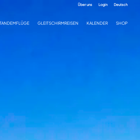
Über uns
Login
Deutsch
TANDEMFLÜGE
GLEITSCHIRMREISEN
KALENDER
SHOP