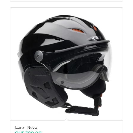
Icaro – Nevo