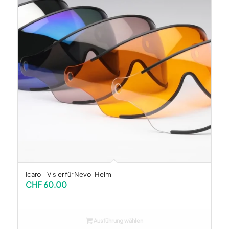
Icaro – Visier für Nevo-Helm
CHF
60.00
Ausführung wählen