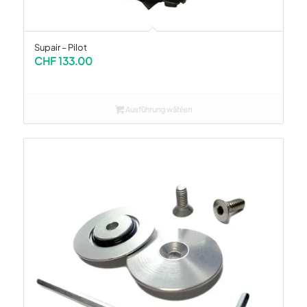
Supair – Pilot
CHF
133.00
Ausführung wählen