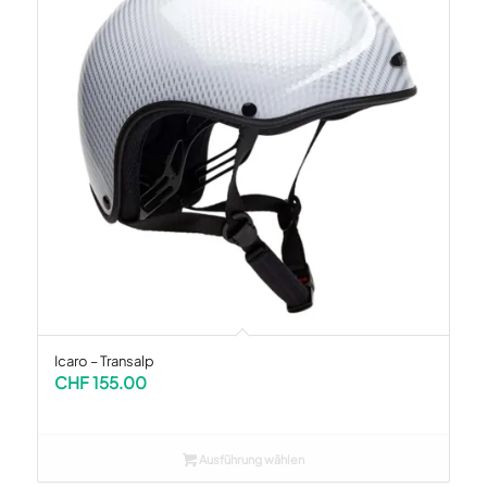
Icaro – Transalp
CHF
155.00
Ausführung wählen