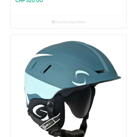
CHF
320.00
Ausführung wählen