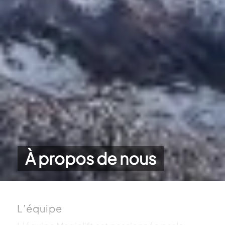
À propos de nous
L’équipe