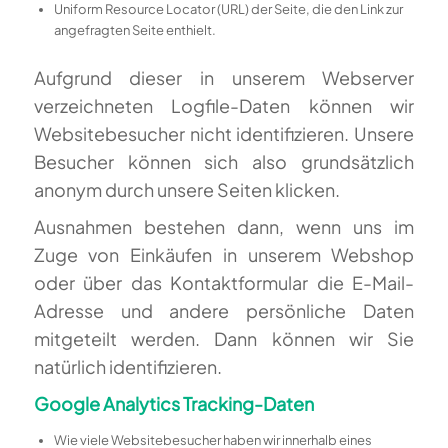
Uniform Resource Locator (URL) der Seite, die den Link zur
angefragten Seite enthielt.
Aufgrund dieser in unserem Webserver
verzeichneten Logfile-Daten können wir
Websitebesucher nicht identifizieren. Unsere
Besucher können sich also grundsätzlich
anonym durch unsere Seiten klicken.
Ausnahmen bestehen dann, wenn uns im
Zuge von Einkäufen in unserem Webshop
oder über das Kontaktformular die E-Mail-
Adresse und andere persönliche Daten
mitgeteilt werden. Dann können wir Sie
natürlich identifizieren.
Google Analytics Tracking-Daten
Wie viele Websitebesucher haben wir innerhalb eines