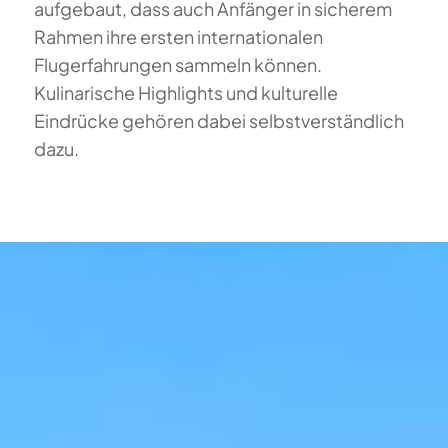
aufgebaut, dass auch Anfänger in sicherem
Rahmen ihre ersten internationalen
Flugerfahrungen sammeln können.
Kulinarische Highlights und kulturelle
Eindrücke gehören dabei selbstverständlich
dazu.