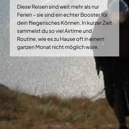
Diese Reisen sind weit mehr als nur
Ferien – sie sind ein echter Booster für
dein fliegerisches Können. In kurzer Zeit
sammelst du so viel Airtime und
Routine, wie es zu Hause oft in einem
ganzen Monat nicht möglich wäre.