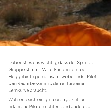
Dabei ist es uns wichtig, dass der Spirit der
Gruppe stimmt. Wir erkunden die Top-
Fluggebiete gemeinsam, wobei jeder Pilot
den Raum bekommt, den er für seine
Lernkurve braucht.
Während sich einige Touren gezielt an
erfahrene Piloten richten, sind andere so