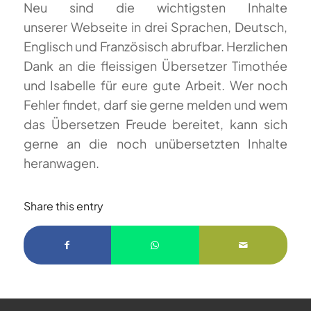
Neu sind die wichtigsten Inhalte
unserer Webseite in drei Sprachen, Deutsch,
Englisch und Französisch abrufbar. Herzlichen
Dank an die fleissigen Übersetzer Timothée
und Isabelle für eure gute Arbeit. Wer noch
Fehler findet, darf sie gerne melden und wem
das Übersetzen Freude bereitet, kann sich
gerne an die noch unübersetzten Inhalte
heranwagen.
Share this entry