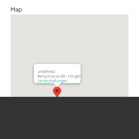
Map
undefined
Bergstrasse 68 - Horgen
Veranstaltungen