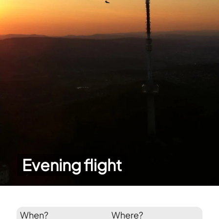
Evening flight
When?
Where?