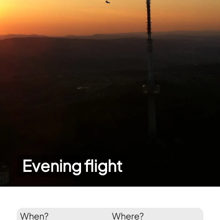
Evening flight
When?
Where?