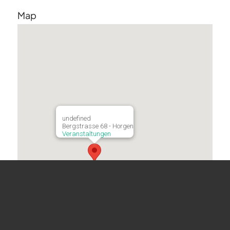
Map
undefined
Bergstrasse 68 - Horgen
Veranstaltungen