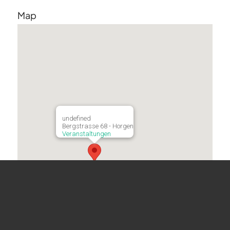
Map
undefined
Bergstrasse 68 - Horgen
Veranstaltungen