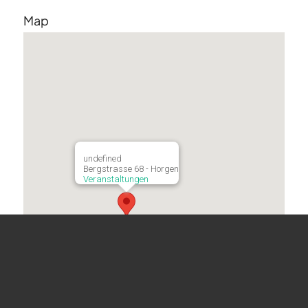
Map
undefined
Bergstrasse 68 - Horgen
Veranstaltungen