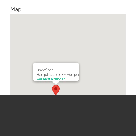
Map
undefined
Bergstrasse 68 - Horgen
Veranstaltungen