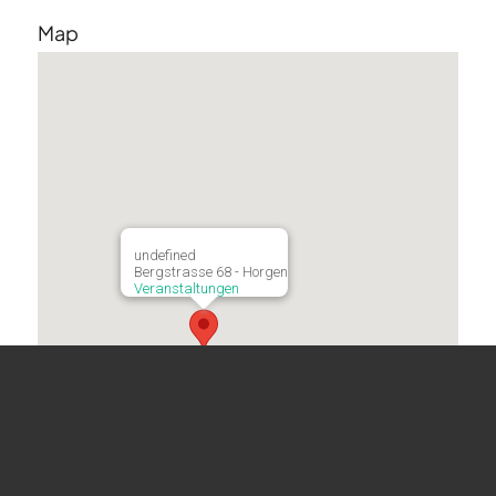
Map
undefined
Bergstrasse 68 - Horgen
Veranstaltungen