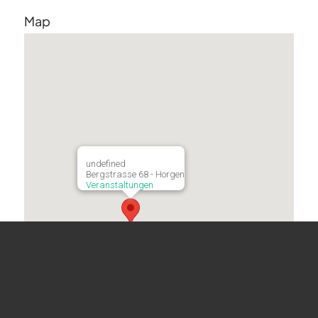
Map
undefined
Bergstrasse 68 - Horgen
Veranstaltungen