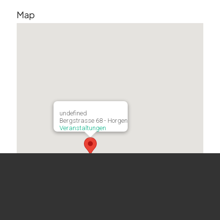
Map
undefined
Bergstrasse 68 - Horgen
Veranstaltungen