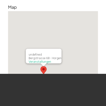
Map
undefined
Bergstrasse 68 - Horgen
Veranstaltungen