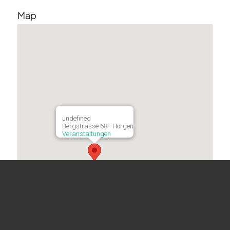
Map
undefined
Bergstrasse 68 - Horgen
Veranstaltungen