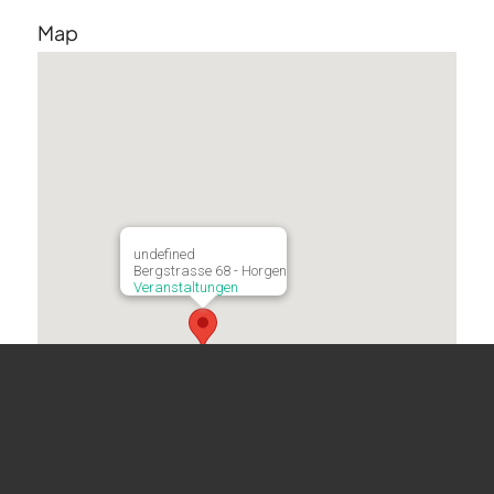
Map
undefined
Bergstrasse 68 - Horgen
Veranstaltungen