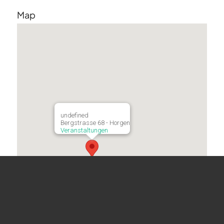
Map
undefined
Bergstrasse 68 - Horgen
Veranstaltungen