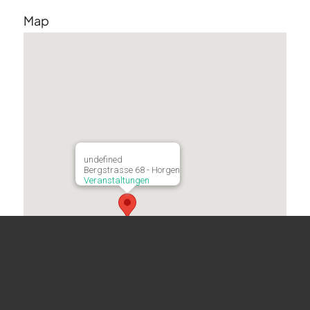
Map
undefined
Bergstrasse 68 - Horgen
Veranstaltungen