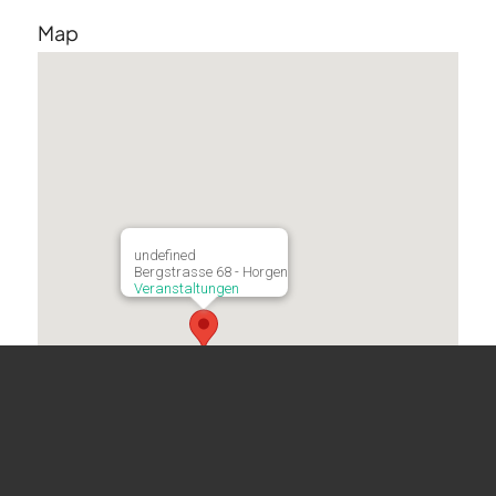
Map
undefined
Bergstrasse 68 - Horgen
Veranstaltungen