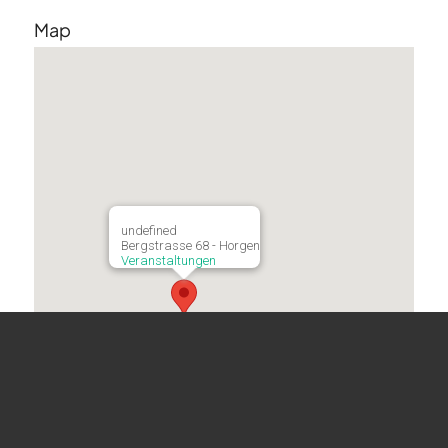
Map
undefined
Bergstrasse 68 - Horgen
Veranstaltungen