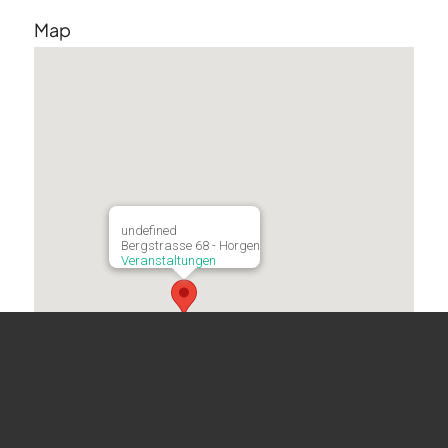
Map
undefined
Bergstrasse 68 - Horgen
Veranstaltungen