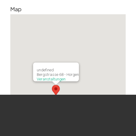
Map
undefined
Bergstrasse 68 - Horgen
Veranstaltungen