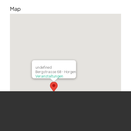
Map
undefined
Bergstrasse 68 - Horgen
Veranstaltungen