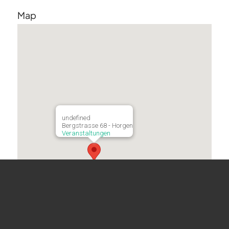
Map
undefined
Bergstrasse 68 - Horgen
Veranstaltungen