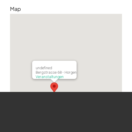
Map
undefined
Bergstrasse 68 - Horgen
Veranstaltungen