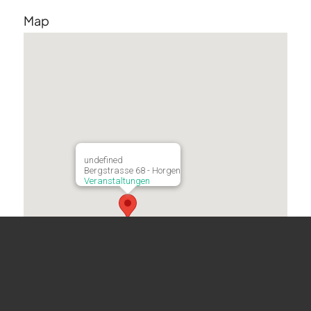
Map
undefined
Bergstrasse 68 - Horgen
Veranstaltungen