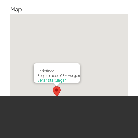
Map
undefined
Bergstrasse 68 - Horgen
Veranstaltungen