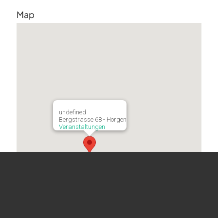
Map
undefined
Bergstrasse 68 - Horgen
Veranstaltungen