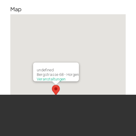
Map
undefined
Bergstrasse 68 - Horgen
Veranstaltungen