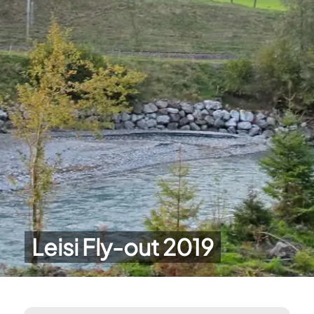
Leisi Fly-out 2019