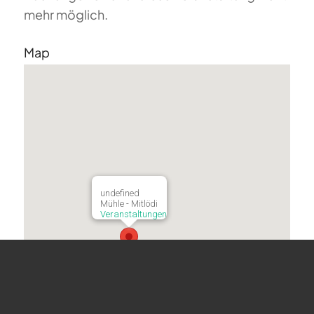
mehr möglich.
Map
undefined
Mühle - Mitlödi
Veranstaltungen