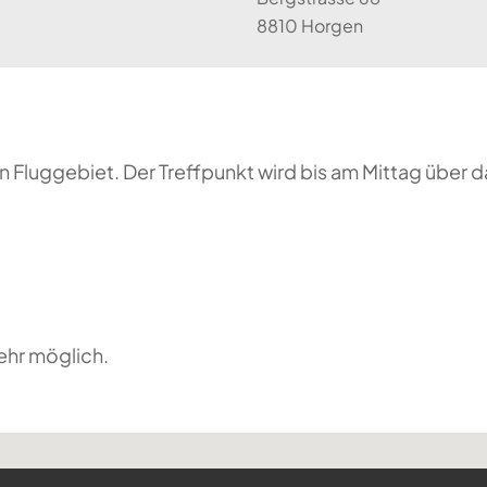
8810 Horgen
 Fluggebiet. Der Treffpunkt wird bis am Mittag über 
ehr möglich.