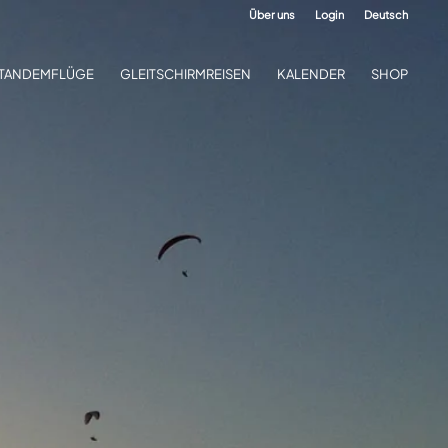
Über uns
Login
Deutsch
TANDEMFLÜGE
GLEITSCHIRMREISEN
KALENDER
SHOP