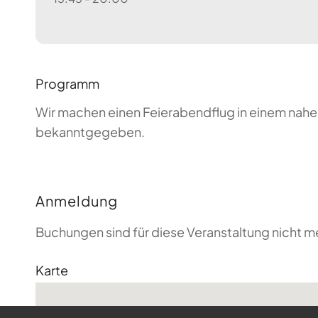
Programm
Wir machen einen Feierabendflug in einem nahen
bekanntgegeben.
Anmeldung
Buchungen sind für diese Veranstaltung nicht m
Karte