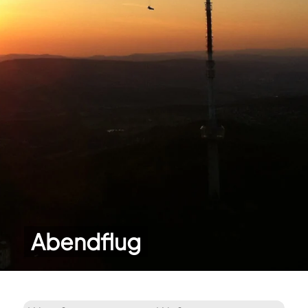
Abendflug