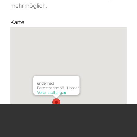
mehr möglich.
Karte
undefined
Bergstrasse 68 - Horgen
Veranstaltungen