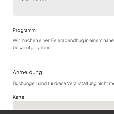
Programm
Wir machen einen Feierabendflug in einem nahen
bekanntgegeben.
Anmeldung
Buchungen sind für diese Veranstaltung nicht m
Karte