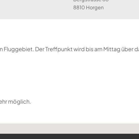
8810 Horgen
 Fluggebiet. Der Treffpunkt wird bis am Mittag über 
ehr möglich.