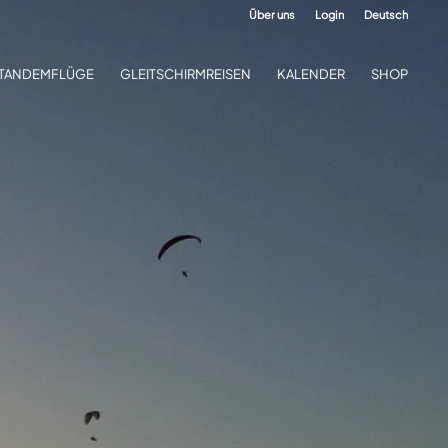
Über uns
Login
Deutsch
TANDEMFLÜGE
GLEITSCHIRMREISEN
KALENDER
SHOP