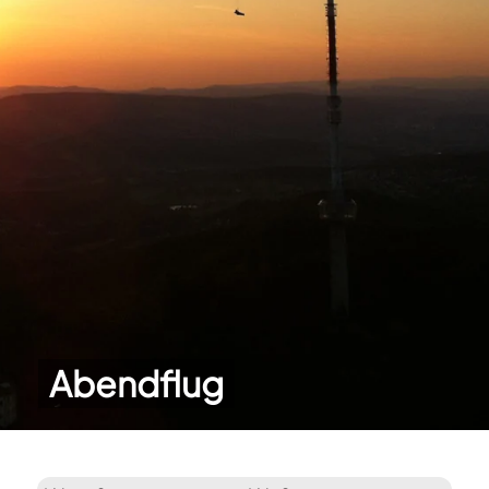
Abendflug