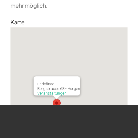
mehr möglich.
Karte
undefined
Bergstrasse 68 - Horgen
Veranstaltungen