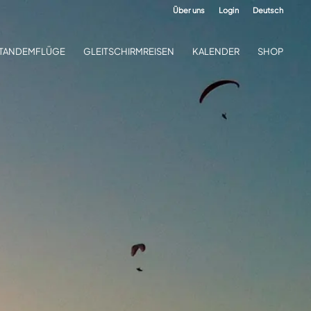
Über uns
Login
Deutsch
TANDEMFLÜGE
GLEITSCHIRMREISEN
KALENDER
SHOP