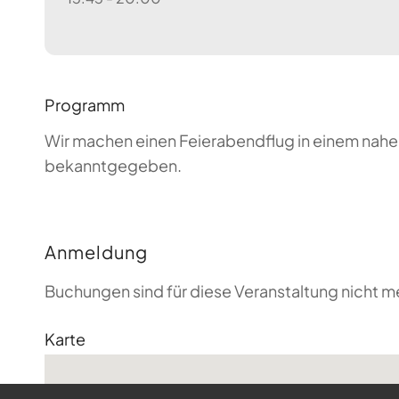
Programm
Wir machen einen Feierabendflug in einem nahen
bekanntgegeben.
Anmeldung
Buchungen sind für diese Veranstaltung nicht m
Karte