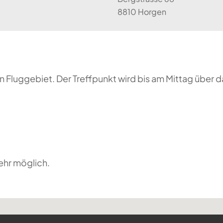
8810 Horgen
 Fluggebiet. Der Treffpunkt wird bis am Mittag über 
ehr möglich.