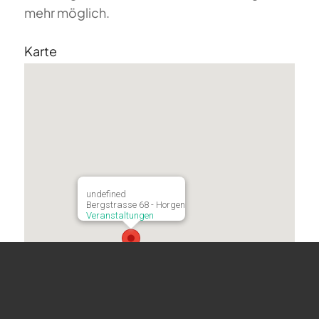
mehr möglich.
Karte
undefined
Bergstrasse 68 - Horgen
Veranstaltungen