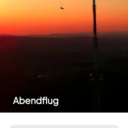
Abendflug