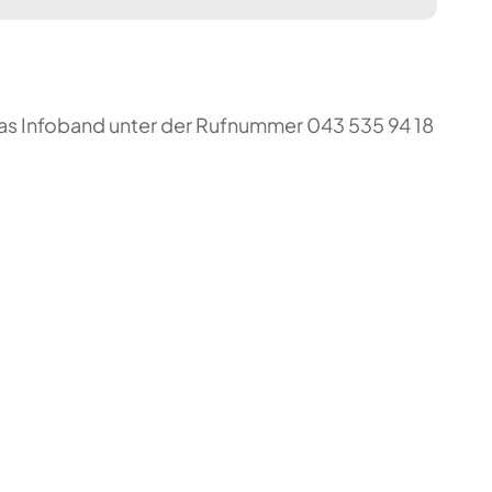
das Infoband unter der Rufnummer 043 535 94 18