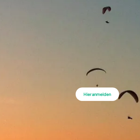
Hier anmelden