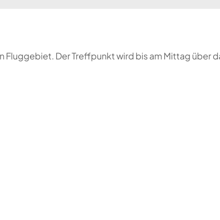
 Fluggebiet. Der Treffpunkt wird bis am Mittag über 