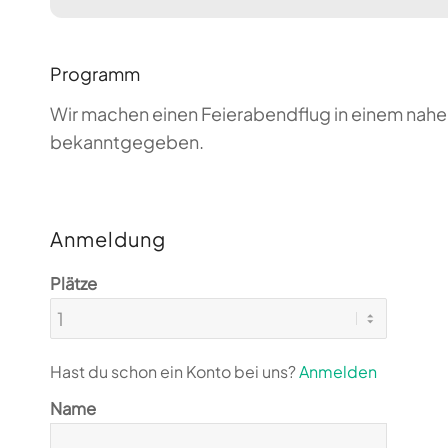
Programm
Wir machen einen Feierabendflug in einem nahen
bekanntgegeben.
Anmeldung
Plätze
Hast du schon ein Konto bei uns?
Anmelden
Name