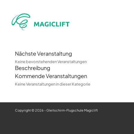
Nächste Veranstaltung
Keine bevorstehenden Veranstaltungen
Beschreibung
Kommende Veranstaltungen
Keine Veranstaltungen in dieser Kategorie
Copyright © 2026 - Gleitschirm-Flugschule Magiclift