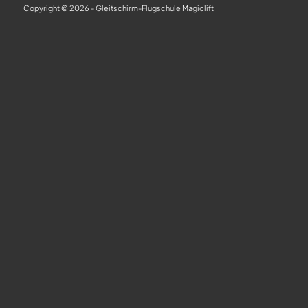
Copyright © 2026 - Gleitschirm-Flugschule Magiclift