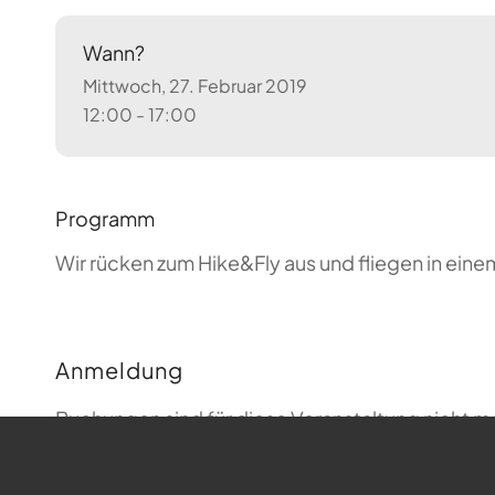
Wann?
Mittwoch, 27. Februar 2019
12:00 - 17:00
Programm
Wir rücken zum Hike&Fly aus und fliegen in ei
Anmeldung
Buchungen sind für diese Veranstaltung nicht m