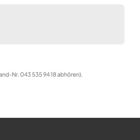
and-Nr. 043 535 94 18 abhören).