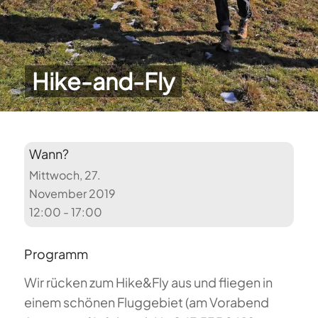
Hike-and-Fly
Wann?
Mittwoch, 27.
November 2019
12:00 - 17:00
Programm
Wir rücken zum Hike&Fly aus und fliegen in
einem schönen Fluggebiet (am Vorabend