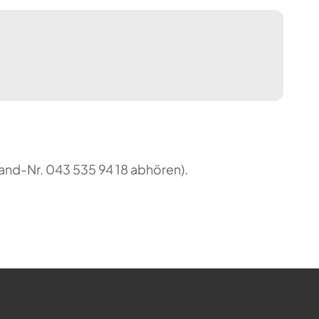
and-Nr. 043 535 94 18 abhören).