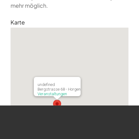
mehr möglich.
Karte
undefined
Bergstrasse 68 - Horgen
Veranstaltungen