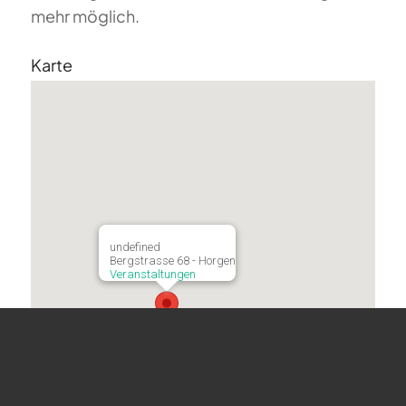
mehr möglich.
Karte
undefined
Bergstrasse 68 - Horgen
Veranstaltungen