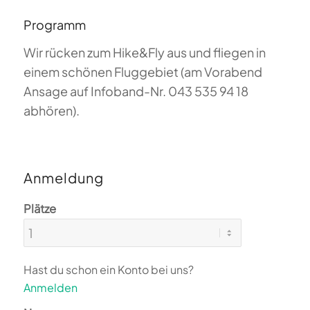
Programm
Wir rücken zum Hike&Fly aus und fliegen in
einem schönen Fluggebiet (am Vorabend
Ansage auf Infoband-Nr. 043 535 94 18
abhören).
Anmeldung
Plätze
Hast du schon ein Konto bei uns?
Anmelden