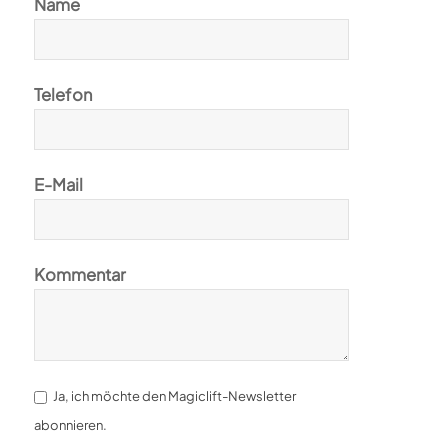
Name
Telefon
E-Mail
Kommentar
Ja, ich möchte den Magiclift-Newsletter
abonnieren.