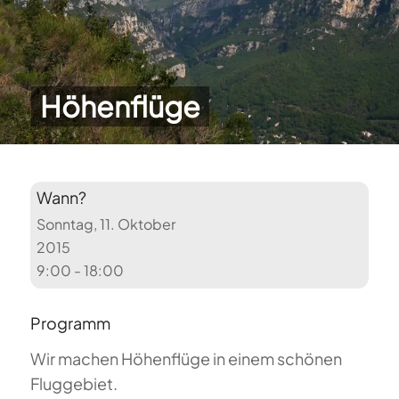
Höhenflüge
Wann?
Sonntag, 11. Oktober
2015
9:00 - 18:00
Programm
Wir machen Höhenflüge in einem schönen
Fluggebiet.