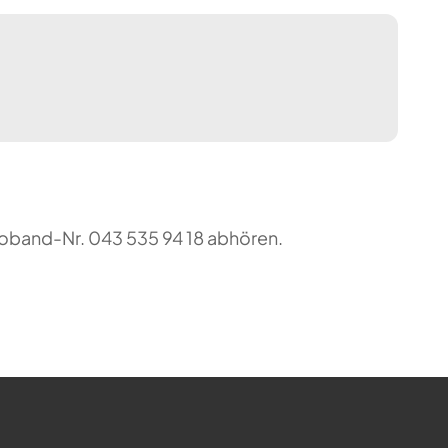
foband-Nr. 043 535 94 18 abhören.