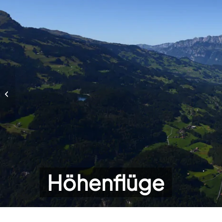
Höhenflüge
Höhenflüge