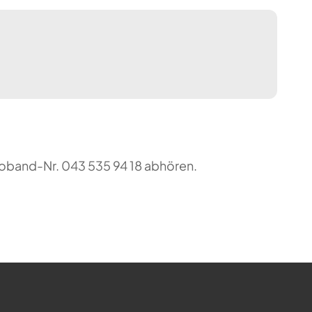
foband-Nr. 043 535 94 18 abhören.