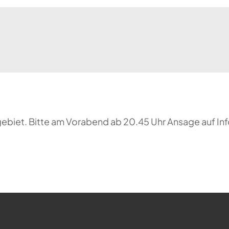
biet. Bitte am Vorabend ab 20.45 Uhr Ansage auf In